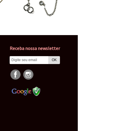
Receba nossa newsletter