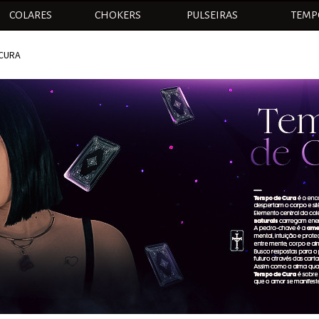
COLARES
CHOKERS
PULSEIRAS
TEMP
CURA