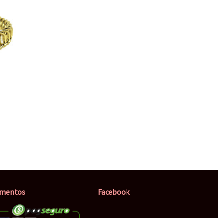
mentos
Facebook