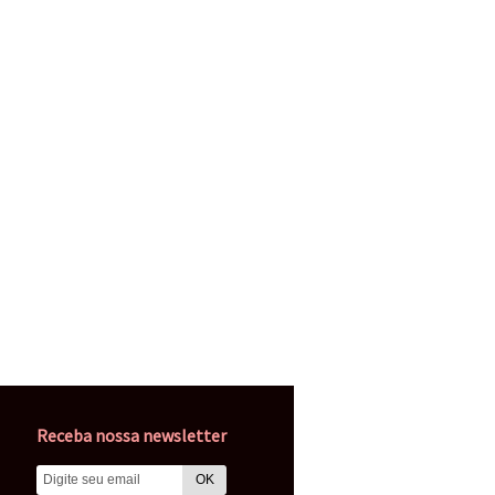
Receba nossa newsletter